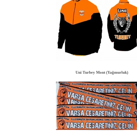
Uni Turbey Mont (Yağmurluk)